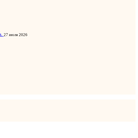
а.
27 июля 2026