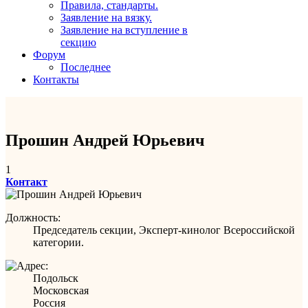
Правила, стандарты.
Заявление на вязку.
Заявление на вступление в
секцию
Форум
Последнее
Контакты
Прошин Андрей Юрьевич
1
Контакт
Должность:
Председатель секции, Эксперт-кинолог Всероссийской
категории.
Подольск
Московская
Россия