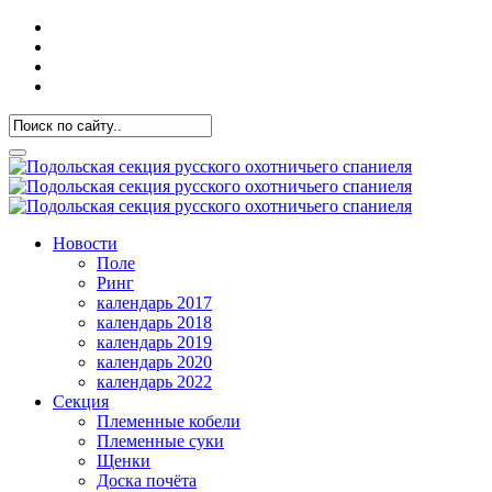
Новости
Поле
Ринг
календарь 2017
календарь 2018
календарь 2019
календарь 2020
календарь 2022
Секция
Племенные кобели
Племенные суки
Щенки
Доска почёта