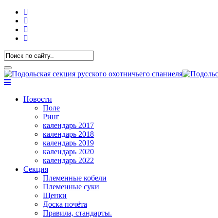
Новости
Поле
Ринг
календарь 2017
календарь 2018
календарь 2019
календарь 2020
календарь 2022
Секция
Племенные кобели
Племенные суки
Щенки
Доска почёта
Правила, стандарты.