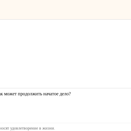
к может продолжить начатое дело?
носят удовлетворение в жизни.