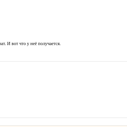
т. И вот что у неё получается.