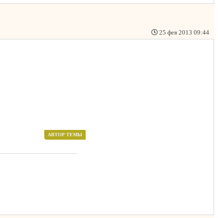
25 фев 2013 09:44
АВТОР ТЕМЫ