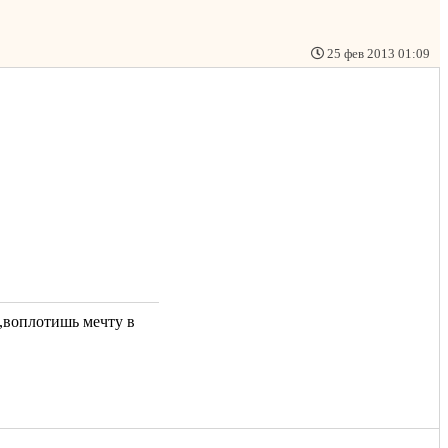
25 фев 2013 01:09
,воплотишь мечту в