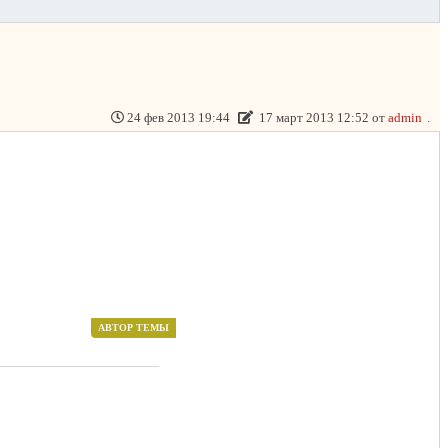
24 фев 2013 19:44
17 март 2013 12:52 от
admin
.
АВТОР ТЕМЫ