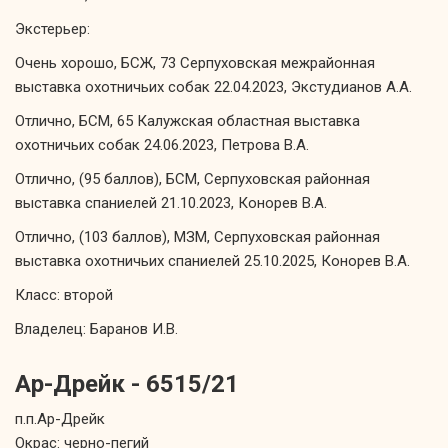
Экстерьер:
Очень хорошо, БСЖ, 73 Серпуховская межрайонная
выставка охотничьих собак 22.04.2023, Экстудианов А.А.
Отлично, БСМ, 65 Калужская областная выставка
охотничьих собак 24.06.2023, Петрова В.А.
Отлично, (95 баллов), БСМ, Серпуховская районная
выставка спаниелей 21.10.2023, Конорев В.А.
Отлично, (103 баллов), МЗМ, Серпуховская районная
выставка охотничьих спаниелей 25.10.2025, Конорев В.А.
Класс: второй
Владелец: Баранов И.В.
Ар-Дрейк - 6515/21
п.п.Ар-Дрейк
Окрас: черно-пегий