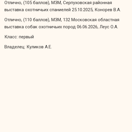
Отлично, (105 баллов), МЗМ, Серпуховская районная
выставка охотничьих спаниелей 25.10.2025, Конорев В.А.
Отлично, (110 баллов), МЗМ, 132 Московская областная
выставка собак охотничьих пород 06.06.2026, Леус О.А.
Класс: первый
Владелец: Куликов А.Е.