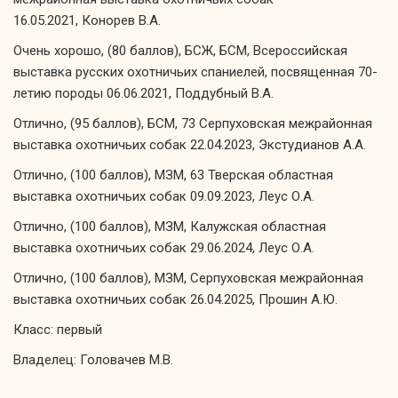
16.05.2021, Конорев В.А.
Очень хорошо, (80 баллов), БСЖ, БСМ, Всероссийская
выставка русских охотничьих спаниелей, посвященная 70-
летию породы 06.06.2021, Поддубный В.А.
Отлично, (95 баллов), БСМ, 73 Серпуховская межрайонная
выставка охотничьих собак 22.04.2023, Экстудианов А.А.
Отлично, (100 баллов), МЗМ, 63 Тверская областная
выставка охотничьих собак 09.09.2023, Леус О.А.
Отлично, (100 баллов), МЗМ, Калужская областная
выставка охотничьих собак 29.06.2024, Леус О.А.
Отлично, (100 баллов), МЗМ, Серпуховская межрайонная
выставка охотничьих собак 26.04.2025, Прошин А.Ю.
Класс: первый
Владелец: Головачев М.В.