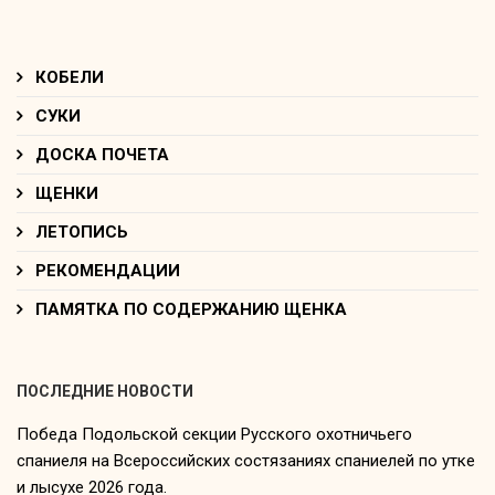
КОБЕЛИ
СУКИ
ДОСКА ПОЧЕТА
ЩЕНКИ
ЛЕТОПИСЬ
РЕКОМЕНДАЦИИ
ПАМЯТКА ПО СОДЕРЖАНИЮ ЩЕНКА
ПОСЛЕДНИЕ НОВОСТИ
Победа Подольской секции Русского охотничьего
спаниеля на Всероссийских состязаниях спаниелей по утке
и лысухе 2026 года.