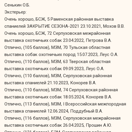
Сенькин О.Б.
Экстерьер:
Очень хорошо, БСЖ, 5 Раменская районная выставка
спаниелей ЗАКРЫТИЕ СЕЗОНА-2021 23.10.2021, Мохов В.В.
Очень хорошо, БСЖ, 72 Серпуховская межрайонная
выставка охотничьих собак 23.04.2022, Петрова В.А.
Отлично, (105 баллов), МЗМ, 70 Тульская областная
выставка собак охотничьих пород 15.07.2023, Леус О.А.
Отлично, (110 баллов), МЗМ, 63 Тверская областная
выставка охотничьих собак 09.09.2023, Леус О.А.
Отлично, (110 баллов), МЗМ, Серпуховская районная
выставка спаниелей 21.10.2023, Конорев В.А.
Отлично, (110 баллов), МЗМ, 74 Серпуховская районная
выставка охотничьих собак 18.05.2024, Конорев В.А.
Отлично, (113 баллов), МЗМ, I Всероссийская межпородная
выставка спаниелей 12.06.2024, Поддубный В.А.
Отлично, (116 баллов), МЗМ, Серпуховская межрайонная
выставка охотничьих собак 26.04.2025, Прошин А.Ю.