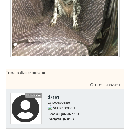
Тема заблокирована.
11 сен 2024 22:03
Не в сети
d7161
Блокирован
Сообщений:
99
Репутация:
3