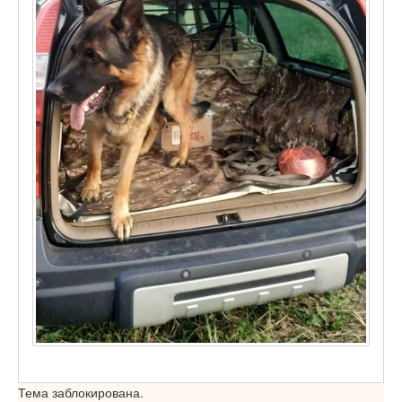
Тема заблокирована.