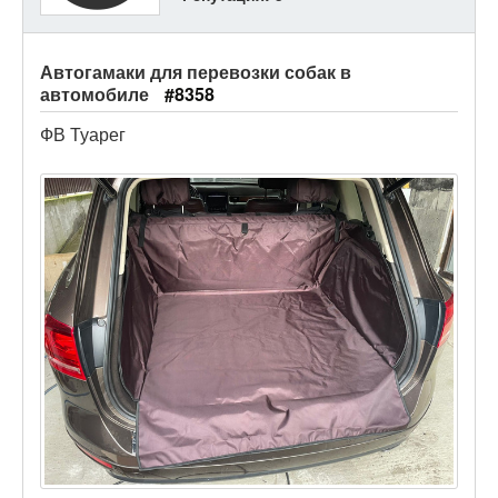
Автогамаки для перевозки собак в
автомобиле
#8358
ФВ Туарег