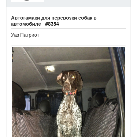
Автогамаки для перевозки собак в
автомобиле
#8354
Уаз Патриот