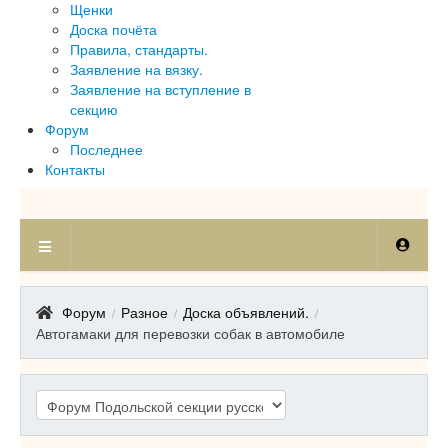
Щенки
Доска почёта
Правила, стандарты.
Заявление на вязку.
Заявление на вступление в
секцию
Форум
Последнее
Контакты
Форум
Разное
Доска объявлений.
/
/
/
Автогамаки для перевозки собак в автомобиле