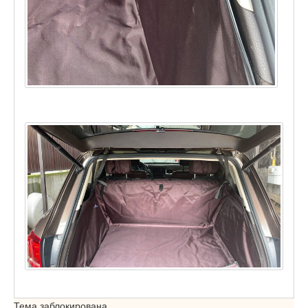
Тема заблокирована.