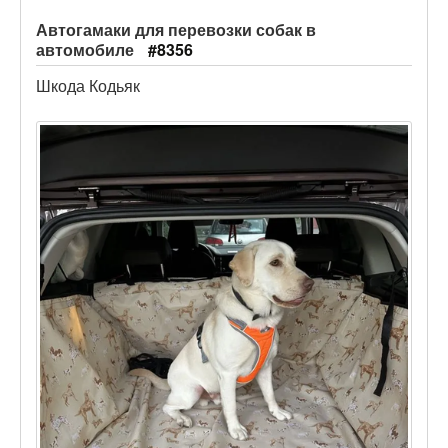
Автогамаки для перевозки собак в
автомобиле
#8356
Шкода Кодьяк