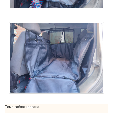
Тема заблокирована.