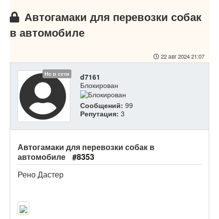
Автогамаки для перевозки собак
в автомобиле
22 авг 2024 21:07
Не в сети
d7161
Блокирован
Сообщений:
99
Репутация:
3
Автогамаки для перевозки собак в
автомобиле
#8353
Рено Дастер