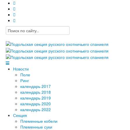
Новости
Поле
Ринг
календарь 2017
календарь 2018
календарь 2019
календарь 2020
календарь 2022
Секция
Племенные кобели
Племенные суки