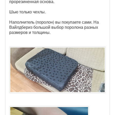
прорезиненная основа.
Шью только чехлы.
Наполнитель (поролон) вы покупаете сами. На
Вайлдбериз большой выбор поролона разных
размеров и толщины.