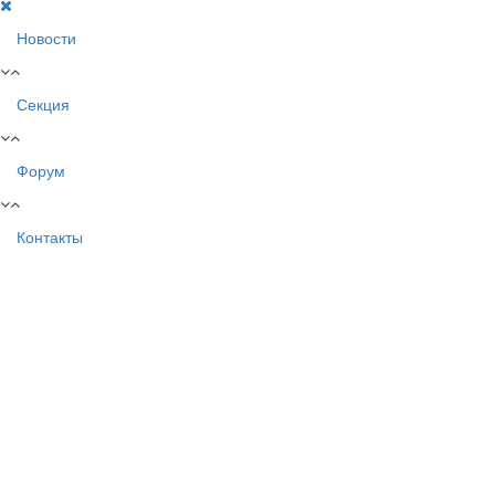
Новости
Секция
Форум
Контакты