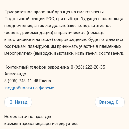
Приоритетное право выбора щенка имеют члены
Подольской секции РОС, при выборе будущего владельца
предпочтение,
а так же
дальнейшее консультативное
(советы, рекомендации)
и практическое
(помощь
в постановке
и натаске)
сопровождение, будет отдаваться
охотникам, планирующим принимать участие
в племенных
мероприятиях (выводки, выставки, испытания, состязания).
Контактный телефон заводчика:
8 (926) 222-20-35
Александр
8 (906) 748-11-48
Елена
подробности
на форуме…….
Назад
Вперед
Недостаточно прав для
комментирования,зарегистрируйтесь