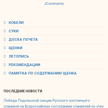
JComments
КОБЕЛИ
СУКИ
ДОСКА ПОЧЕТА
ЩЕНКИ
ЛЕТОПИСЬ
РЕКОМЕНДАЦИИ
ПАМЯТКА ПО СОДЕРЖАНИЮ ЩЕНКА
ПОСЛЕДНИЕ НОВОСТИ
Победа Подольской секции Русского охотничьего
спаниеля на Всероссийских состязаниях спаниелей по утке