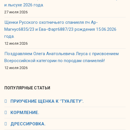
и лысухе 2026 года.
27 июля 2026
Щенки Русского охотничьего спаниеля пч Ар-
Магнус6835/23 и Ева-Фарт6887/23 рождения 15.06.2026
года.
12 июля 2026
Поздравляем Олега Анатольевича Леуса с присвоением
Всероссийской категории по породам спаниелей!
12 июля 2026
ПОПУЛЯРНЫЕ СТАТЬИ
ПРИУЧЕНИЕ ЩЕНКА К "ТУАЛЕТУ".
КОРМЛЕНИЕ.
ДРЕССИРОВКА.