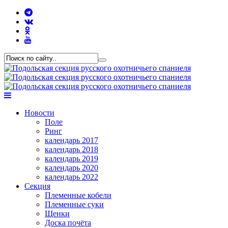
Новости
Поле
Ринг
календарь 2017
календарь 2018
календарь 2019
календарь 2020
календарь 2022
Секция
Племенные кобели
Племенные суки
Щенки
Доска почёта