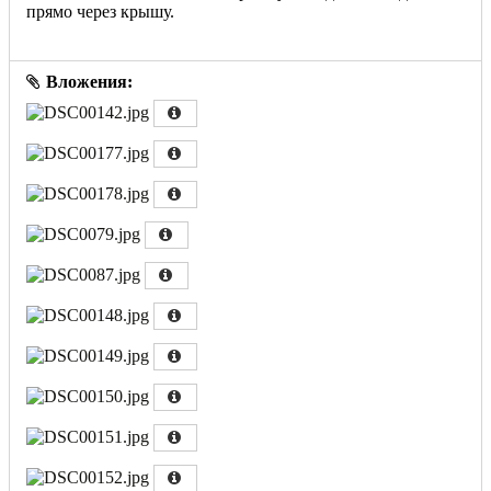
прямо через крышу.
Вложения: