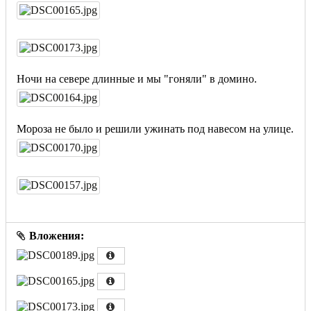
Ночи на севере длинные и мы "гоняли" в домино.
Мороза не было и решили ужинать под навесом на улице.
Вложения: