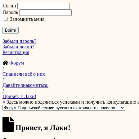
Логин
Пароль
Запомнить меня
Войти
Забыли пароль?
Забыли логин?
Регистрация
Форум
/
Спаниели всё о них
/
Давайте знакомиться.
/
Привет, я Лаки!
×
Здесь можно поделиться успехами и получить консультацию е
Привет, я Лаки!