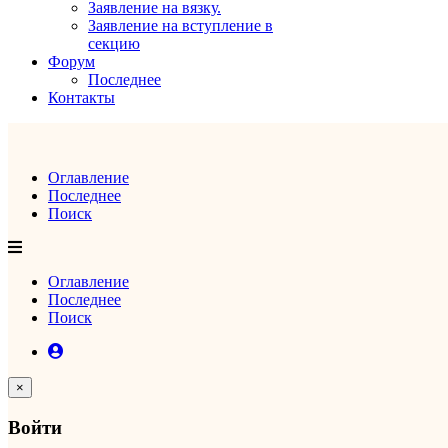
Заявление на вязку.
Заявление на вступление в
секцию
Форум
Последнее
Контакты
Оглавление
Последнее
Поиск
Оглавление
Последнее
Поиск
×
Войти