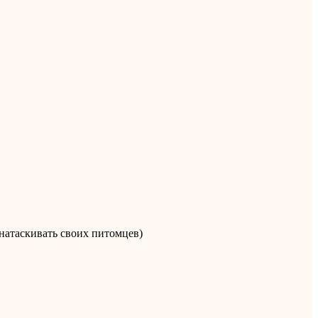
натаскивать своих питомцев)