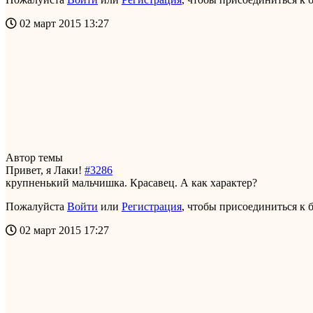
02 март 2015 13:27
Автор темы
Привет, я Лаки!
#3286
крупненький мальчишка. Красавец. А как характер?
Пожалуйста
Войти
или
Регистрация
, чтобы присоединиться к б
02 март 2015 17:27