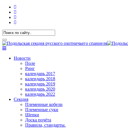
Новости
Поле
Ринг
календарь 2017
календарь 2018
календарь 2019
календарь 2020
календарь 2022
Секция
Племенные кобели
Племенные суки
Щенки
Доска почёта
Правила, стандарты.