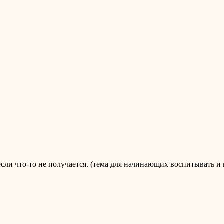
сли что-то не получается. (тема для начинающих воспитывать и 