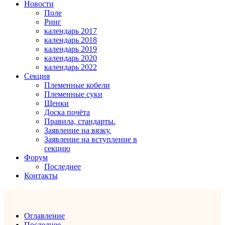
Новости
Поле
Ринг
календарь 2017
календарь 2018
календарь 2019
календарь 2020
календарь 2022
Секция
Племенные кобели
Племенные суки
Щенки
Доска почёта
Правила, стандарты.
Заявление на вязку.
Заявление на вступление в
секцию
Форум
Последнее
Контакты
Оглавление
Последнее