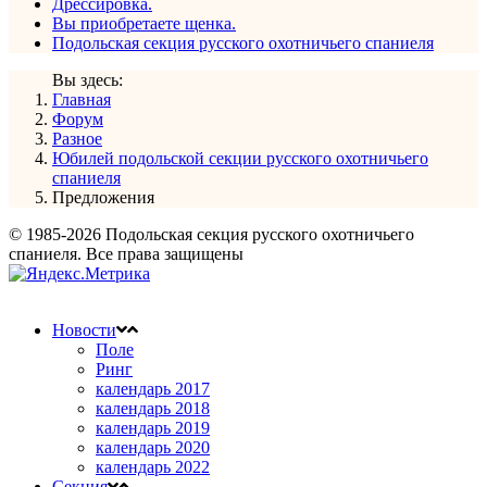
Дрессировка.
Вы приобретаете щенка.
Подольская секция русского охотничьего спаниеля
Вы здесь:
Главная
Форум
Разное
Юбилей подольской секции русского охотничьего
спаниеля
Предложения
© 1985-2026 Подольская секция русского охотничьего
спаниеля. Все права защищены
Новости
Поле
Ринг
календарь 2017
календарь 2018
календарь 2019
календарь 2020
календарь 2022
Секция