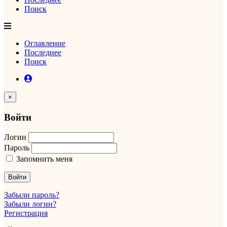
Поиск
Оглавление
Последнее
Поиск
×
Войти
Логин
Пароль
Запомнить меня
Войти
Забыли пароль?
Забыли логин?
Регистрация