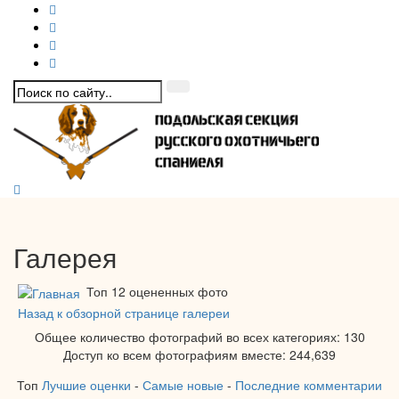
Галерея
Топ 12 оцененных фото
Назад к обзорной странице галереи
Общее количество фотографий во всех категориях: 130
Доступ ко всем фотографиям вместе: 244,639
Топ
Лучшие оценки
-
Самые новые
-
Последние комментарии