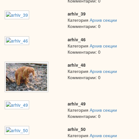
Комментарии: 0
arhiv_39
Категория
Архив секции
Комментарии: 0
arhiv_46
Категория
Архив секции
Комментарии: 0
arhiv_48
Категория
Архив секции
Комментарии: 0
arhiv_49
Категория
Архив секции
Комментарии: 0
arhiv_50
Категория
Архив секции