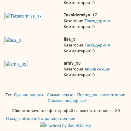
Комментарии: 0
Taksidermiya_17
Категория
Таксидермия
Комментарии: 0
lisa_3
Категория
Таксидермия
Комментарии: 0
arhiv_33
Категория
Архив секции
Комментарии: 0
Топ
Лучшие оценки
-
Самые новые
-
Последние комментарии
-
Самые популярные
Общее количество фотографий во всех категориях: 130
Назад к обзорной странице галереи