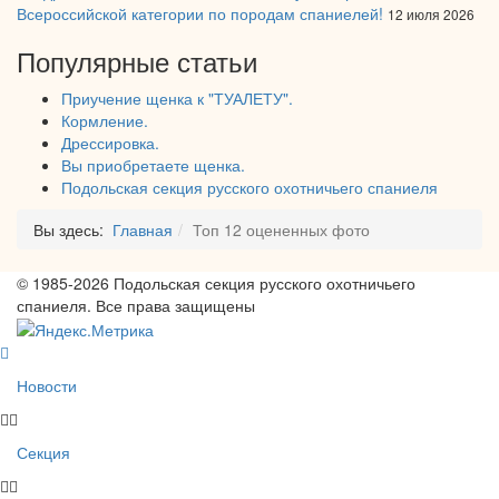
Всероссийской категории по породам спаниелей!
12 июля 2026
Популярные статьи
Приучение щенка к "ТУАЛЕТУ".
Кормление.
Дрессировка.
Вы приобретаете щенка.
Подольская секция русского охотничьего спаниеля
Вы здесь:
Главная
Топ 12 оцененных фото
© 1985-2026 Подольская секция русского охотничьего
спаниеля. Все права защищены
Новости
Секция