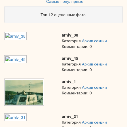
-
Самые популярные
Топ 12 оцененных фото
arhiv_38
Категория
Архив секции
Комментарии: 0
arhiv_45
Категория
Архив секции
Комментарии: 0
arhiv_1
Категория
Архив секции
Комментарии: 0
arhiv_31
Категория
Архив секции