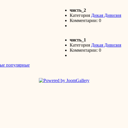
чисть_2
Категория
Дикая Дивизия
Комментарии: 0
чисть_1
Категория
Дикая Дивизия
Комментарии: 0
ые популярные