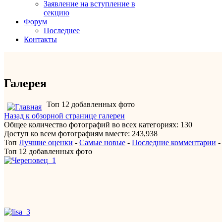
Заявление на вступление в
секцию
Форум
Последнее
Контакты
Галерея
Топ 12 добавленных фото
Назад к обзорной странице галереи
Общее количество фотографий во всех категориях: 130
Доступ ко всем фотографиям вместе: 243,938
Топ
Лучшие оценки
-
Самые новые
-
Последние комментарии
Топ 12 добавленных фото