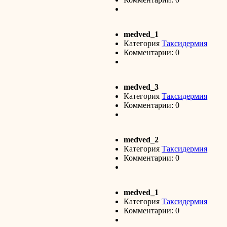
medved_1
Категория
Таксидермия
Комментарии: 0
medved_3
Категория
Таксидермия
Комментарии: 0
medved_2
Категория
Таксидермия
Комментарии: 0
medved_1
Категория
Таксидермия
Комментарии: 0