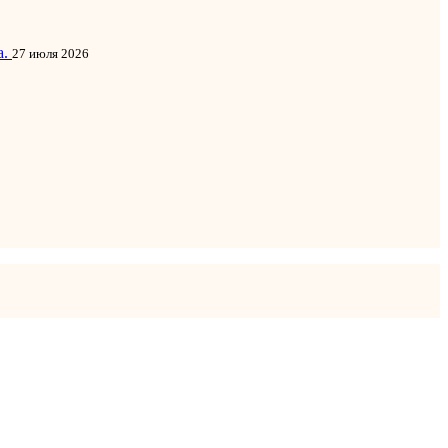
а.
27 июля 2026