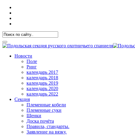
Новости
Поле
Ринг
календарь 2017
календарь 2018
календарь 2019
календарь 2020
календарь 2022
Секция
Племенные кобели
Племенные суки
Щенки
Доска почёта
Правила, стандарты.
Заявление на вязку.