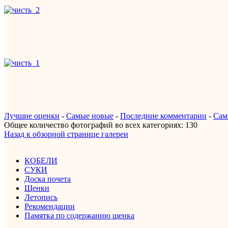
Лучшие оценки
-
Самые новые
-
Последние комментарии
-
Сам
Общее количество фотографий во всех категориях: 130
Назад к обзорной странице галереи
КОБЕЛИ
СУКИ
Доска почета
Щенки
Летопись
Рекомендации
Памятка по содержанию щенка