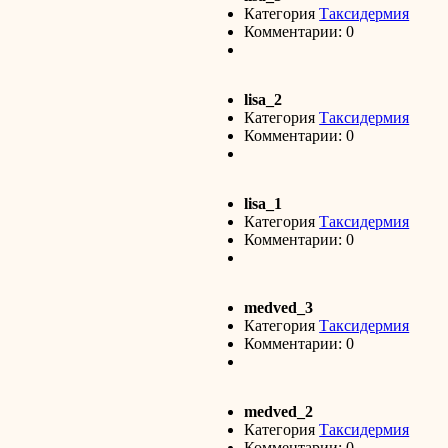
Категория
Таксидермия
Комментарии: 0
lisa_2
Категория
Таксидермия
Комментарии: 0
lisa_1
Категория
Таксидермия
Комментарии: 0
medved_3
Категория
Таксидермия
Комментарии: 0
medved_2
Категория
Таксидермия
Комментарии: 0