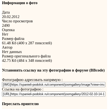
Информация о фото
Дата
20.02.2012
Число просмотров
2490
Оценка
Нет
Размер файла
61.48 Кб (400 x 287 пикселей)
Автор
Нет данных
Размер оригинального файла
42.75 Кб (484 x 348 пикселей)
Установить ссылку на эту фотографию в форуме (BBcode)
Фотографию адресовать напрямую :
Ссылка на фотографию :
Переслать приятелю