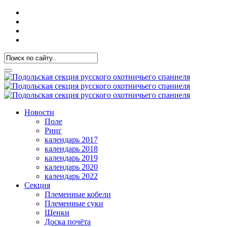
Новости
Поле
Ринг
календарь 2017
календарь 2018
календарь 2019
календарь 2020
календарь 2022
Секция
Племенные кобели
Племенные суки
Щенки
Доска почёта