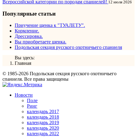
Всероссийской категории по породам спаниелей!
12 июля 2026
Популярные статьи
Приучение щенка к "ТУАЛЕТУ".
Кормление.
Дрессировка.
Вы приобретаете щенка.
Подольская секция русского охотничьего спаниеля
Вы здесь:
Главная
© 1985-2026 Подольская секция русского охотничьего
спаниеля. Все права защищены
Новости
Поле
Ринг
календарь 2017
календарь 2018
календарь 2019
календарь 2020
календарь 2022